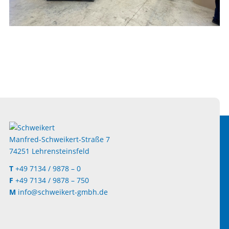
Manfred-Schweikert-Straße 7
74251 Lehrensteinsfeld
T
+49 7134 / 9878 – 0
F
+49 7134 / 9878 – 750
M
info@schweikert-gmbh.de