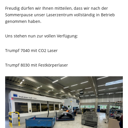
Freudig dürfen wir Ihnen mitteilen, dass wir nach der
Sommerpause unser Laserzentrum vollständig in Betrieb
genommen haben.
Uns stehen nun zur vollen Verfügung:
Trumpf 7040 mit CO2 Laser
Trumpf 8030 mit Festkörperlaser