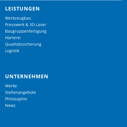
LEISTUNGEN
Werkzeugbau
Presswerk & 3D-Laser
Baugruppenfertigung
Härterei
Qualitätssicherung
Logistik
UNTERNEHMEN
Werke
Stellenangebote
Philosophie
News