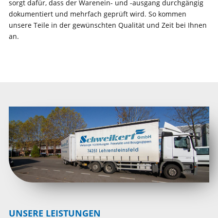
sorgt dafür, dass der Warenein- und -ausgang durchgängig
dokumentiert und mehrfach geprüft wird. So kommen
unsere Teile in der gewünschten Qualität und Zeit bei Ihnen
an.
UNSERE LEISTUNGEN