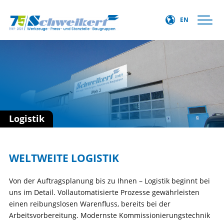
EN
Logistik
WELTWEITE LOGISTIK
Von der Auftragsplanung bis zu Ihnen – Logistik beginnt bei
uns im Detail. Vollautomatisierte Prozesse gewährleisten
einen reibungslosen Warenfluss, bereits bei der
Arbeitsvorbereitung. Modernste Kommissionierungstechnik