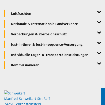
Luftfrachten
Nationale & Internationale Landverkehre
Verpackungen & Korrosionsschutz
Just-in-time- & Just-in-sequence-Versorgung
Individuelle Lager- & Transportdienstleistungen
Kommissionieren
Manfred-Schweikert-Straße 7
74251 Lehrensteinsfeld