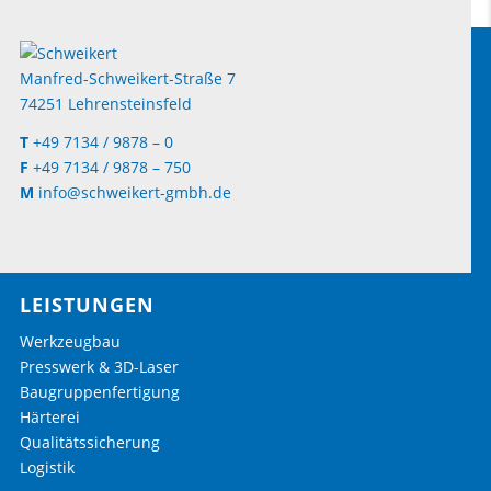
Manfred-Schweikert-Straße 7
74251 Lehrensteinsfeld
T
+49 7134 / 9878 – 0
F
+49 7134 / 9878 – 750
M
info@schweikert-gmbh.de
LEISTUNGEN
Werkzeugbau
Presswerk & 3D-Laser
Baugruppenfertigung
Härterei
Qualitätssicherung
Logistik