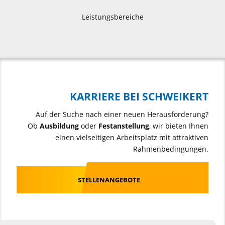
Leistungsbereiche
KARRIERE BEI SCHWEIKERT
Auf der Suche nach einer neuen Herausforderung?
Ob
Ausbildung
oder
Festanstellung
, wir bieten Ihnen
einen vielseitigen Arbeitsplatz mit attraktiven
Rahmenbedingungen.
STELLENANGEBOTE