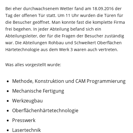
Bei eher durchwachsenem Wetter fand am 18.09.2016 der
Tag der offenen Tür statt. Um 11 Uhr wurden die Türen für
die Besucher geöffnet. Man konnte fast die komplette Firma
frei begehen. In jeder Abteilung befand sich ein
Abteilungsleiter, der für die Fragen der Besucher zuständig
war. Die Abteilungen Rohbau und Schweikert Oberflächen
Härtetechnologie aus dem Werk 3 waren auch vertreten.
Was alles vorgestellt wurde:
Methode, Konstruktion und CAM Programmierung
Mechanische Fertigung
Werkzeugbau
Oberflächenhärtetechnologie
Presswerk
Lasertechnik