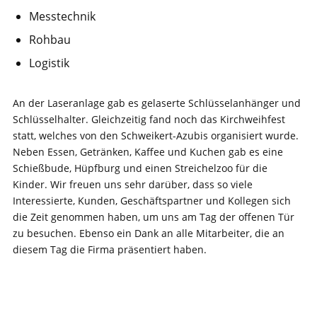
Messtechnik
Rohbau
Logistik
An der Laseranlage gab es gelaserte Schlüsselanhänger und
Schlüsselhalter. Gleichzeitig fand noch das Kirchweihfest
statt, welches von den Schweikert-Azubis organisiert wurde.
Neben Essen, Getränken, Kaffee und Kuchen gab es eine
Schießbude, Hüpfburg und einen Streichelzoo für die
Kinder. Wir freuen uns sehr darüber, dass so viele
Interessierte, Kunden, Geschäftspartner und Kollegen sich
die Zeit genommen haben, um uns am Tag der offenen Tür
zu besuchen. Ebenso ein Dank an alle Mitarbeiter, die an
diesem Tag die Firma präsentiert haben.