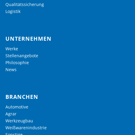
Qualitätssicherung
Logistik
UNTERNEHMEN
Werke
Stellenangebote
Philosophie
News
BRANCHEN
Automotive
Agrar
Werkzeugbau
Weißwarenindustrie
Sonstige