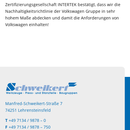
Zertifizierungsgesellschaft INTERTEK bestätigt, dass wir die
Nachhaltigkeitsrichtlinie der Volkswagen Gruppe in sehr
hohem Maße abdecken und damit die Anforderungen von
Volkswagen einhalten!
Manfred-Schweikert-Straße 7
74251 Lehrensteinsfeld
T
+49 7134 / 9878 – 0
F
+49 7134 / 9878 – 750