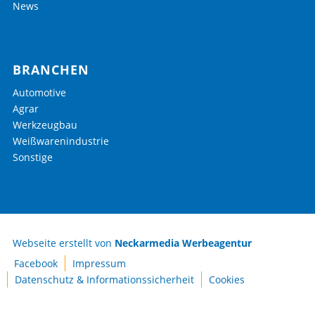
News
BRANCHEN
Automotive
Agrar
Werkzeugbau
Weißwarenindustrie
Sonstige
Webseite erstellt von
Neckarmedia Werbeagentur
Facebook
Impressum
Datenschutz & Informationssicherheit
Cookies