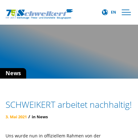
EN
News
SCHWEIKERT arbeitet nachhaltig!
/
3. Mai 2021
in
News
Uns wurde nun in offiziellem Rahmen von der