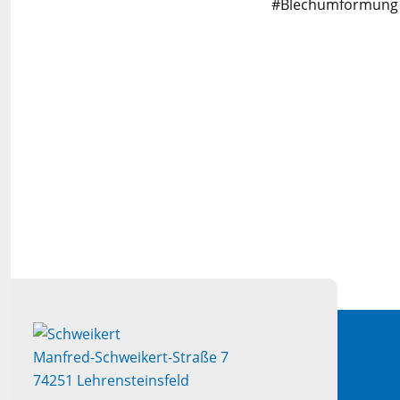
#Blechumformung #
Manfred-Schweikert-Straße 7
74251 Lehrensteinsfeld