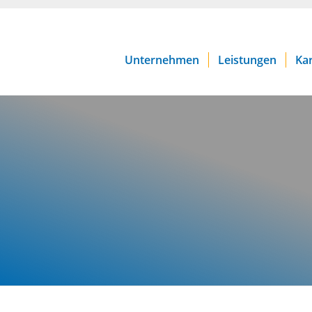
Unternehmen
Leistungen
Kar